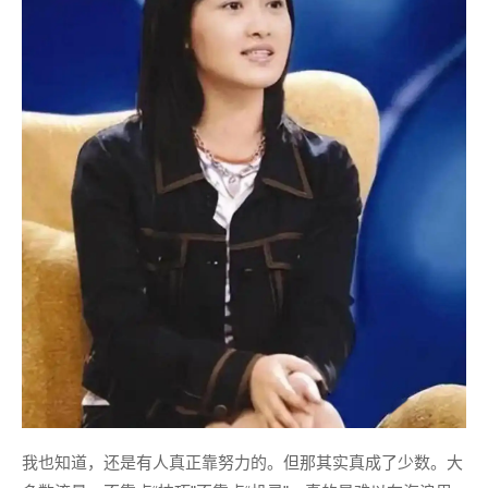
我也知道，还是有人真正靠努力的。但那其实真成了少数。大