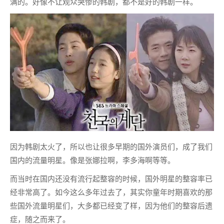
满的。好像不让观众哭惨的韩剧，都不是好的韩剧一样。
因为韩剧太火了，所以也让很多早期的国外演员们，成了我们
国内的流量明星。像是张娜拉啊，李多海啊等等。
而当时在国内还没有流行起整容的时候，国外明星的整容率已
经非常高了。如今这么多年过去了，其实你童年时期喜欢的那
些国外流量明星们，大多都已经变了样，因为他们的整容后遗
症，随之而来了。