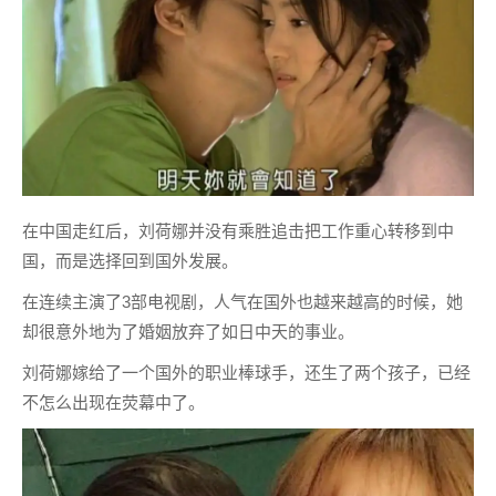
在中国走红后，刘荷娜并没有乘胜追击把工作重心转移到中
国，而是选择回到国外发展。
在连续主演了3部电视剧，人气在国外也越来越高的时候，她
却很意外地为了婚姻放弃了如日中天的事业。
刘荷娜嫁给了一个国外的职业棒球手，还生了两个孩子，已经
不怎么出现在荧幕中了。