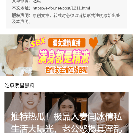
文章作者：
吃瓜
本文地址：
https://e-for.net/post/1211.html
版权声明：
原创文章，转载时必须以链接形式注明原始出处
及本声明。
吃瓜明星黑料