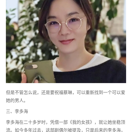
但是不管怎么说，还是要祝福蔡琳，可以重新找到一个可以爱
她的男人。
三、李多海
李多海在二十多岁时，凭借一部《我的女孩》，就让她坐稳顶
流。如今多年过去，这部剧偶尔被提及，只是后来的李多海，