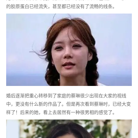
的胶原蛋白已经流失，甚至都已经没有了流畅的线条。
婚后逐渐把重心转移到了家庭的蔡琳很少出现在大家的视线
中，更没有什么新的作品了。但是再次看到蔡琳时，已经大变
样了！后来的她，看上去居然有一种很男相的感觉了。