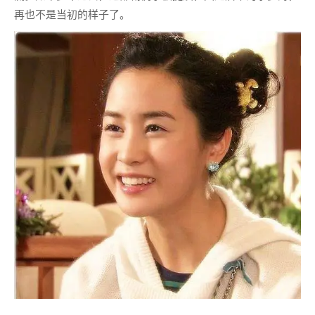
再也不是当初的样子了。