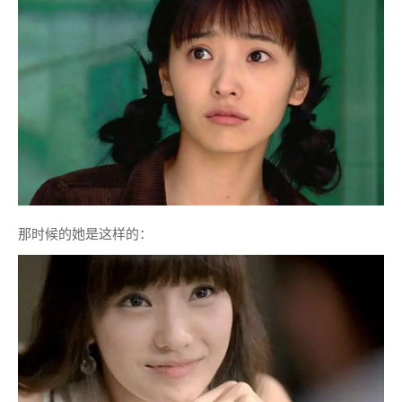
那时候的她是这样的：