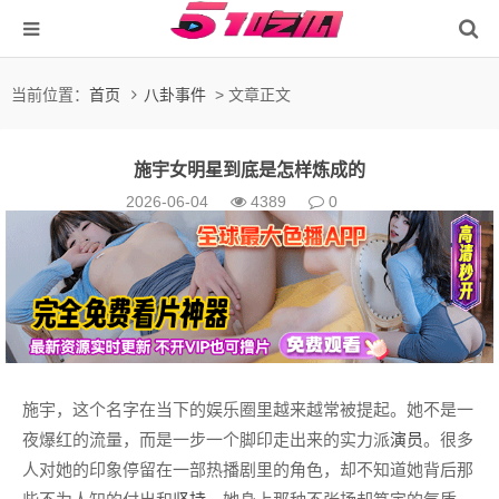
当前位置：
首页
八卦事件
> 文章正文
施宇女明星到底是怎样炼成的
2026-06-04
4389
0
施宇，这个名字在当下的娱乐圈里越来越常被提起。她不是一
夜爆红的流量，而是一步一个脚印走出来的实力派
演员
。很多
人对她的印象停留在一部热播剧里的角色，却不知道她背后那