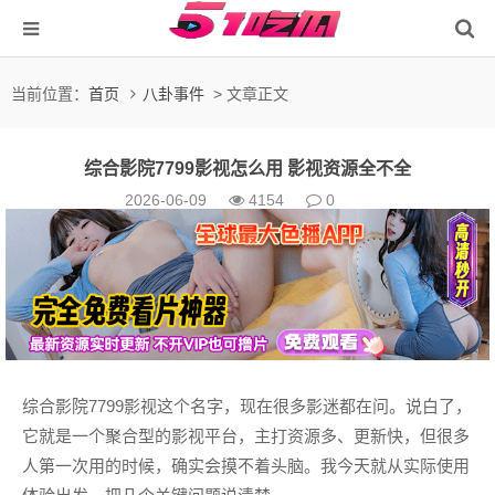
当前位置：
首页
八卦事件
> 文章正文
综合影院7799影视怎么用 影视资源全不全
2026-06-09
4154
0
综合影院7799影视这个名字，现在很多影迷都在问。说白了，
它就是一个聚合型的影视平台，主打资源多、更新快，但很多
人第一次用的时候，确实会摸不着头脑。我今天就从实际使用