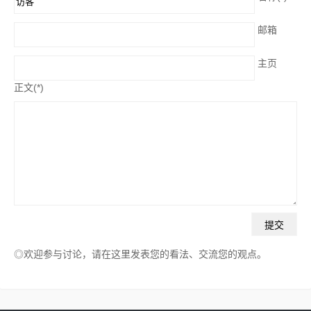
邮箱
主页
正文(*)
◎欢迎参与讨论，请在这里发表您的看法、交流您的观点。