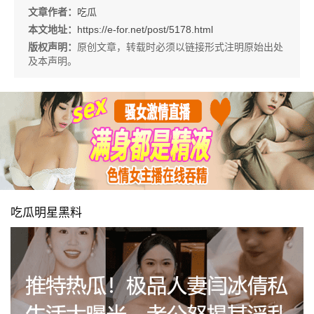
文章作者：
吃瓜
本文地址：
https://e-for.net/post/5178.html
版权声明：
原创文章，转载时必须以链接形式注明原始出处
及本声明。
吃瓜明星黑料